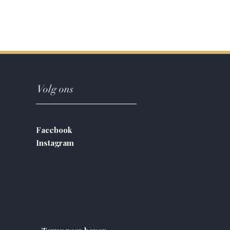
Volg ons
Facebook
Instagram