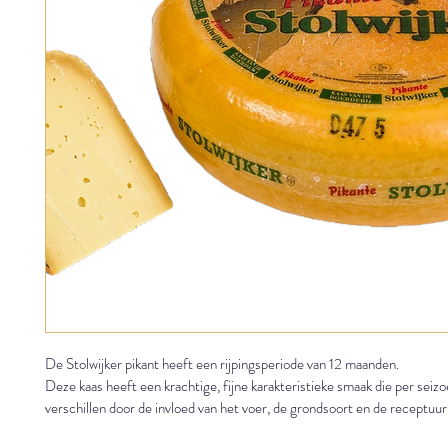
De Stolwijker pikant heeft een rijpingsperiode van 12 maanden.
Deze kaas heeft een krachtige, fijne karakteristieke smaak die per seizo
verschillen door de invloed van het voer, de grondsoort en de receptuur