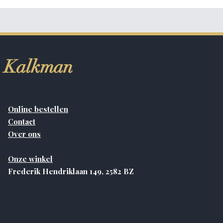
Kalkman
Online bestellen
Contact
Over ons
Onze winkel
Frederik Hendriklaan 149, 2582 BZ