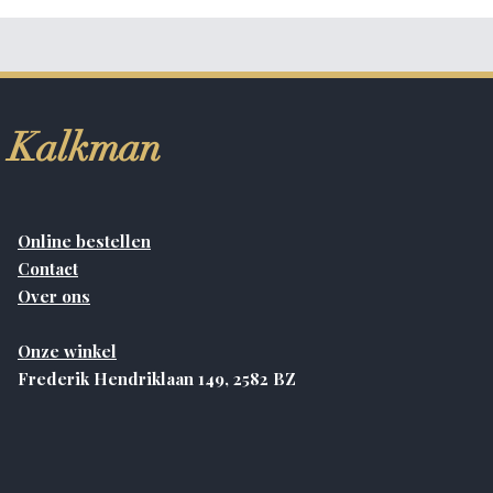
Kalkman
Online bestellen
Contact
Over ons
Onze winkel
Frederik Hendriklaan 149, 2582 BZ