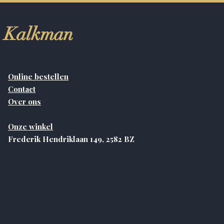
Kalkman
Online bestellen
Contact
Over ons
Onze winkel
Frederik Hendriklaan 149, 2582 BZ