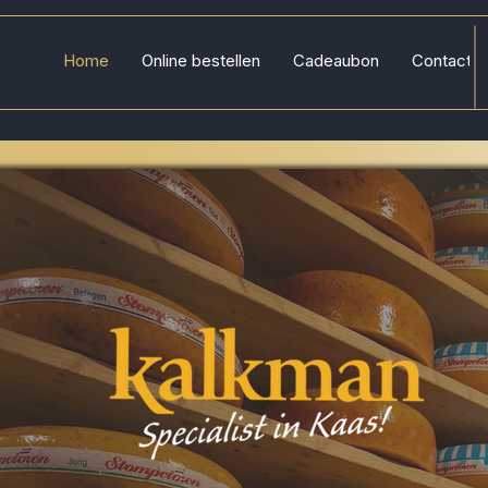
Home
Online bestellen
Cadeaubon
Contact