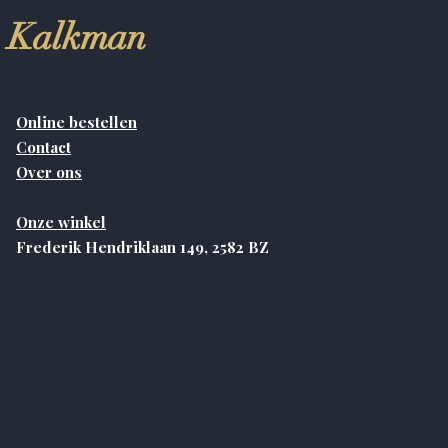
Kalkman
Online bestellen
Contact
Over ons
Onze winkel
Frederik Hendriklaan 149, 2582 BZ