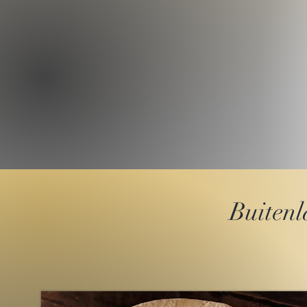
specialiteiten.
Buiten